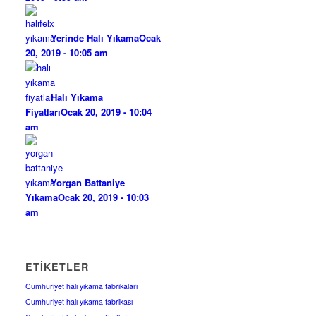
Yerinde Halı Yıkama
Ocak
20, 2019 - 10:05 am
Halı Yıkama
Fiyatları
Ocak 20, 2019 - 10:04
am
Yorgan Battaniye
Yıkama
Ocak 20, 2019 - 10:03
am
ETIKETLER
Cumhuriyet halı yıkama fabrikaları
Cumhuriyet halı yıkama fabrikası